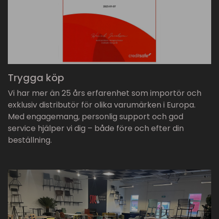
Trygga köp
Vi har mer än 25 års erfarenhet som importör och
exklusiv distributör för olika varumärken i Europa.
Med engagemang, personlig support och god
service hjälper vi dig – både före och efter din
beställning.