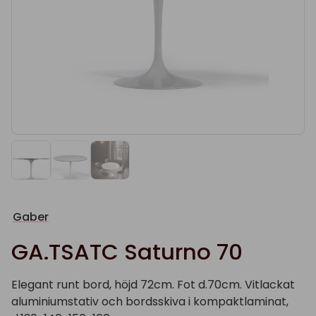
Gaber
GA.TSATC Saturno 70
Elegant runt bord, höjd 72cm. Fot d.70cm. Vitlackat
aluminiumstativ och bordsskiva i kompaktlaminat,