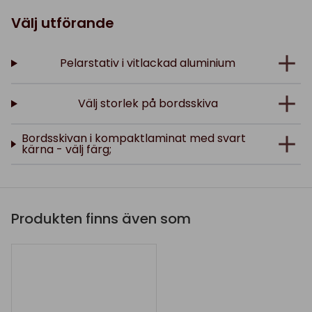
Välj utförande
Pelarstativ i vitlackad aluminium
Välj storlek på bordsskiva
Bordsskivan i kompaktlaminat med svart
kärna - välj färg;
Produkten finns även som