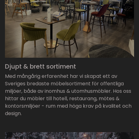
Djupt & brett sortiment
Med mångårig erfarenhet har vi skapat ett av
Sveriges bredaste möbelsortiment för offentliga
miljöer, både av inomhus & utomhusmöbler. Hos oss
hittar du möbler till hotell, restaurang, mötes &
kontorsmiljöer - rum med höga krav på kvalitet och
design.