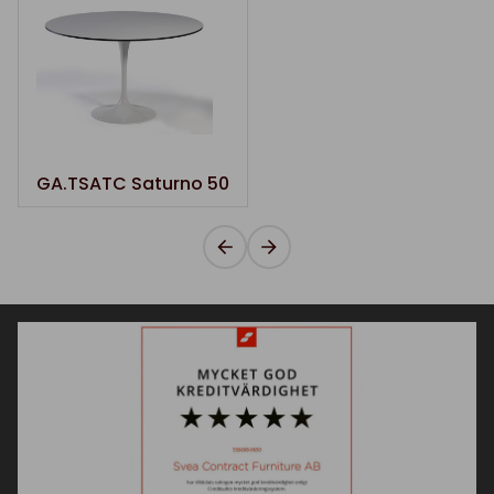
GA.TSATC Saturno 50