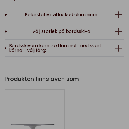
Pelarstativ i vitlackad aluminium
Välj storlek på bordsskiva
Bordsskivan i kompaktlaminat med svart
kärna - välj färg;
Produkten finns även som