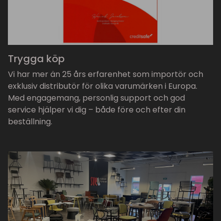
Trygga köp
Vi har mer än 25 års erfarenhet som importör och
exklusiv distributör för olika varumärken i Europa.
Med engagemang, personlig support och god
service hjälper vi dig – både före och efter din
beställning.