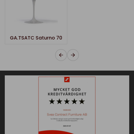
GA.TSATC Saturno 70