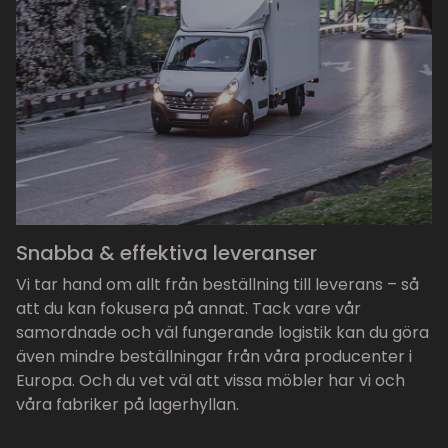
Snabba & effektiva leveranser
Vi tar hand om allt från beställning till leverans – så
att du kan fokusera på annat. Tack vare vår
samordnade och väl fungerande logistik kan du göra
även mindre beställningar från våra producenter i
Europa. Och du vet väl att vissa möbler har vi och
våra fabriker på lagerhyllan.