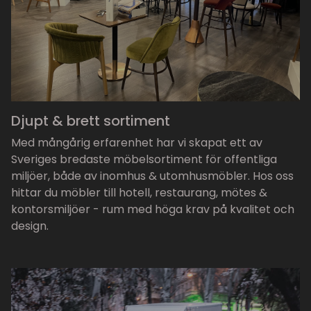
Djupt & brett sortiment
Med mångårig erfarenhet har vi skapat ett av
Sveriges bredaste möbelsortiment för offentliga
miljöer, både av inomhus & utomhusmöbler. Hos oss
hittar du möbler till hotell, restaurang, mötes &
kontorsmiljöer - rum med höga krav på kvalitet och
design.