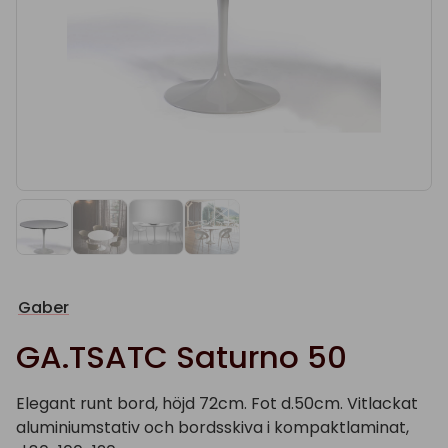
Gaber
GA.TSATC Saturno 50
Elegant runt bord, höjd 72cm. Fot d.50cm. Vitlackat
aluminiumstativ och bordsskiva i kompaktlaminat,