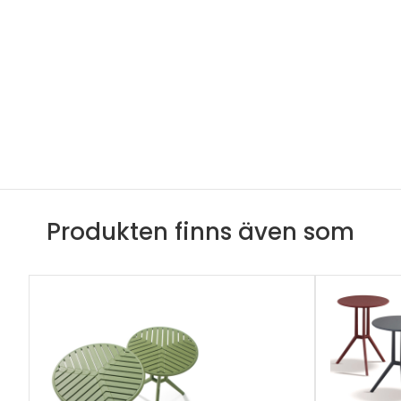
Produkten finns även som