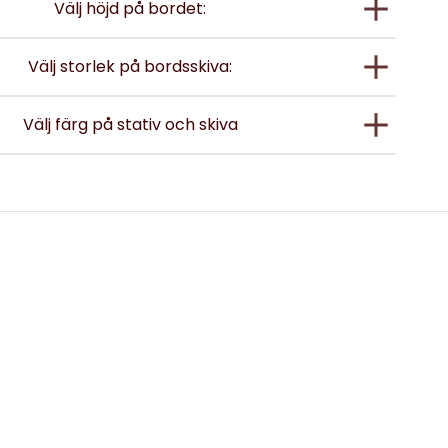
Välj höjd på bordet:
Välj storlek på bordsskiva:
Välj färg på stativ och skiva