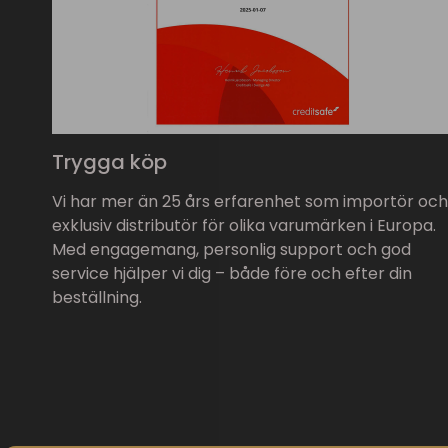
Trygga köp
Vi har mer än 25 års erfarenhet som importör och
exklusiv distributör för olika varumärken i Europa.
Med engagemang, personlig support och god
service hjälper vi dig – både före och efter din
beställning.