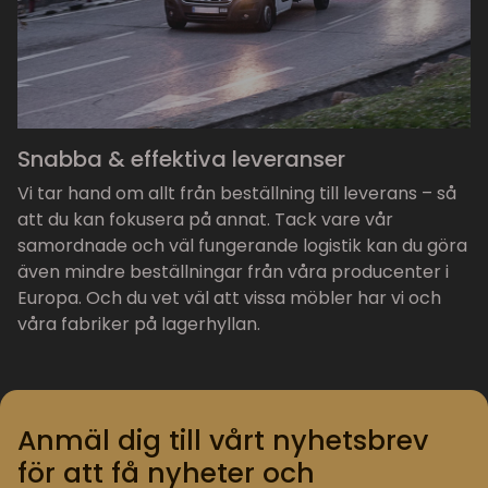
Snabba & effektiva leveranser
Vi tar hand om allt från beställning till leverans – så
att du kan fokusera på annat. Tack vare vår
samordnade och väl fungerande logistik kan du göra
även mindre beställningar från våra producenter i
Europa. Och du vet väl att vissa möbler har vi och
våra fabriker på lagerhyllan.
Anmäl dig till vårt nyhetsbrev
för att få nyheter och