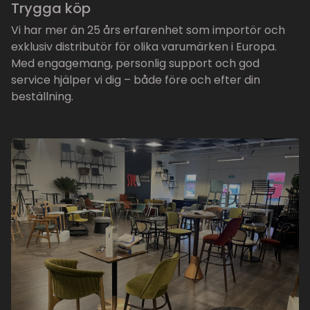
Trygga köp
Vi har mer än 25 års erfarenhet som importör och
exklusiv distributör för olika varumärken i Europa.
Med engagemang, personlig support och god
service hjälper vi dig – både före och efter din
beställning.