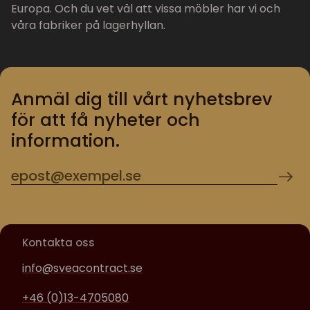
Europa. Och du vet väl att vissa möbler har vi och
våra fabriker på lagerhyllan.
Anmäl dig till vårt nyhetsbrev
för att få nyheter och
information.
Kontakta oss
info@sveacontract.se
+46 (0)13-4705080