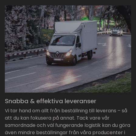
Snabba & effektiva leveranser
Vi tar hand om allt från beställning till leverans – så
att du kan fokusera på annat. Tack vare vår
samordnade och väl fungerande logistik kan du göra
även mindre beställningar från våra producenter i