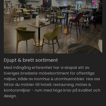
Djupt & brett sortiment
Med mångårig erfarenhet har vi skapat ett av
Sveriges bredaste möbelsortiment för offentliga
miljöer, både av inomhus & utomhusmöbler. Hos oss
hittar du möbler till hotell, restaurang, mötes &
kontorsmiljöer - rum med höga krav på kvalitet och
design.