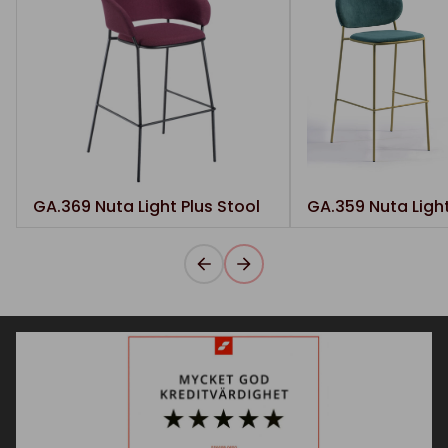
GA.369 Nuta Light Plus Stool
GA.359 Nuta Ligh