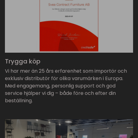
Trygga köp
Vi har mer än 25 års erfarenhet som importör och
exklusiv distributör för olika varumärken i Europa.
Med engagemang, personlig support och god
service hjälper vi dig – både före och efter din
beställning.