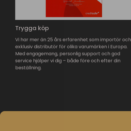
Trygga köp
Vi har mer än 25 års erfarenhet som importör och
exklusiv distributör för olika varumärken i Europa.
Med engagemang, personlig support och god
service hjälper vi dig – både före och efter din
beställning.