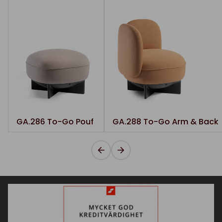
GA.286 To-Go Pouf
GA.288 To-Go Arm & Back