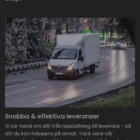
Snabba & effektiva leveranser
Vi tar hand om allt från beställning till leverans – så
att du kan fokusera på annat. Tack vare vår