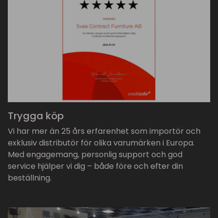
Trygga köp
Vi har mer än 25 års erfarenhet som importör och
exklusiv distributör för olika varumärken i Europa.
Med engagemang, personlig support och god
service hjälper vi dig – både före och efter din
beställning.