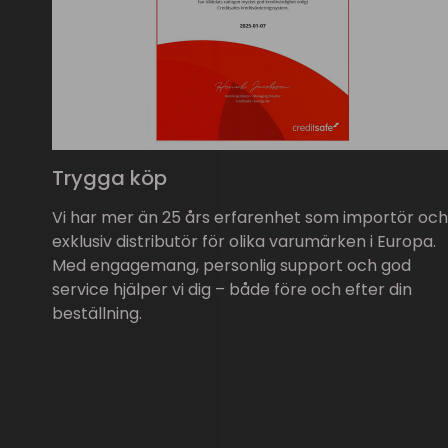
Trygga köp
Vi har mer än 25 års erfarenhet som importör och
exklusiv distributör för olika varumärken i Europa.
Med engagemang, personlig support och god
service hjälper vi dig – både före och efter din
beställning.