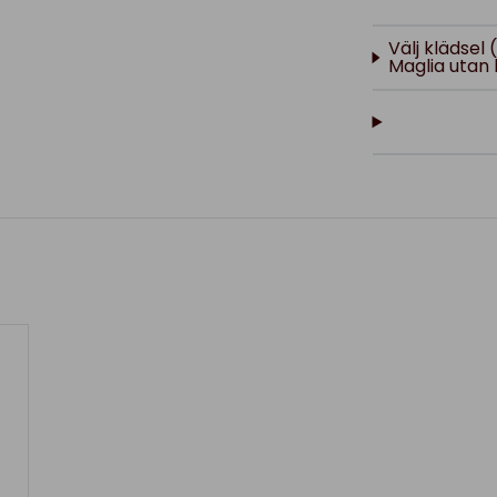
Välj klädsel 
Maglia utan 