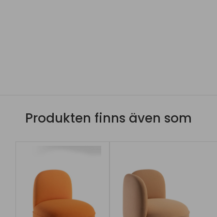
Produkten finns även som