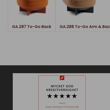
GA.287 To-Go Back
GA.288 To-Go Arm & Bac