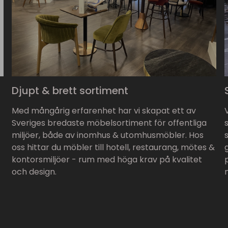
Djupt & brett sortiment
Med mångårig erfarenhet har vi skapat ett av
Sveriges bredaste möbelsortiment för offentliga
miljöer, både av inomhus & utomhusmöbler. Hos
oss hittar du möbler till hotell, restaurang, mötes &
kontorsmiljöer - rum med höga krav på kvalitet
och design.