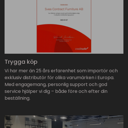
Trygga köp
Vi har mer än 25 års erfarenhet som importör och
exklusiv distributör för olika varumärken i Europa.
Med engagemang, personlig support och god
service hjälper vi dig – både före och efter din
beställning.