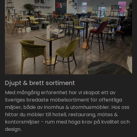
Djupt & brett sortiment
Med mångårig erfarenhet har vi skapat ett av
Sveriges bredaste möbelsortiment för offentliga
miljöer, både av inomhus & utomhusmöbler. Hos oss
hittar du möbler till hotell, restaurang, mötes &
kontorsmiljöer - rum med höga krav på kvalitet och
design.