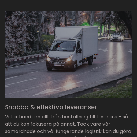
Snabba & effektiva leveranser
Vi tar hand om allt från beställning till leverans – så
att du kan fokusera på annat. Tack vare vår
samordnade och väl fungerande logistik kan du göra