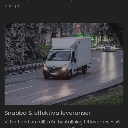
design.
Snabba & effektiva leveranser
Vi tar hand om allt från beställning till leverans – så