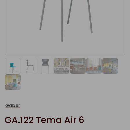
Gaber
GA.122 Tema Air 6