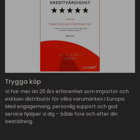
Trygga köp
Vi har mer än 25 års erfarenhet som importör och
exklusiv distributör för olika varumärken i Europa.
Med engagemang, personlig support och god
service hjälper vi dig – både före och efter din
beställning.