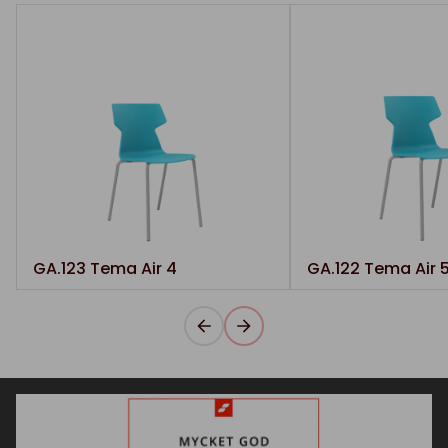
GA.123 Tema Air 4
GA.122 Tema Air 