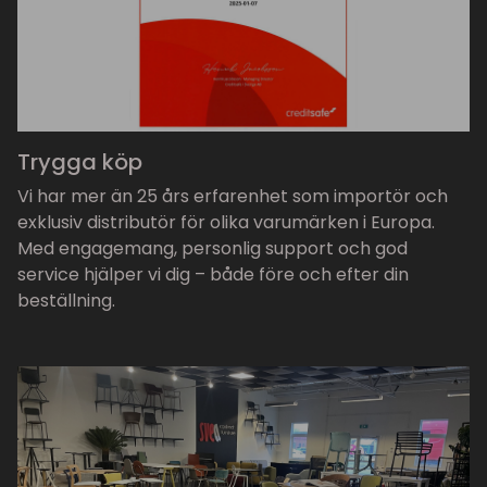
Trygga köp
Vi har mer än 25 års erfarenhet som importör och
exklusiv distributör för olika varumärken i Europa.
Med engagemang, personlig support och god
service hjälper vi dig – både före och efter din
beställning.