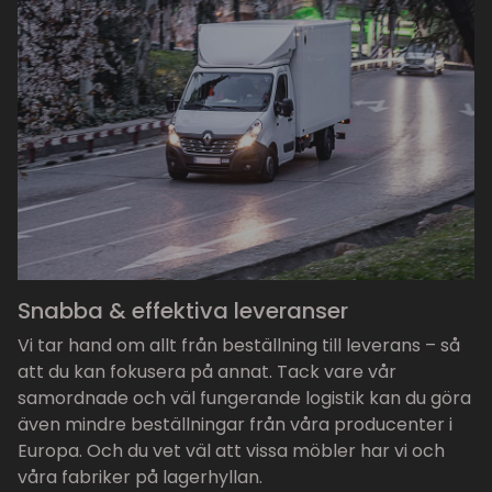
Snabba & effektiva leveranser
Vi tar hand om allt från beställning till leverans – så
att du kan fokusera på annat. Tack vare vår
samordnade och väl fungerande logistik kan du göra
även mindre beställningar från våra producenter i
Europa. Och du vet väl att vissa möbler har vi och
våra fabriker på lagerhyllan.