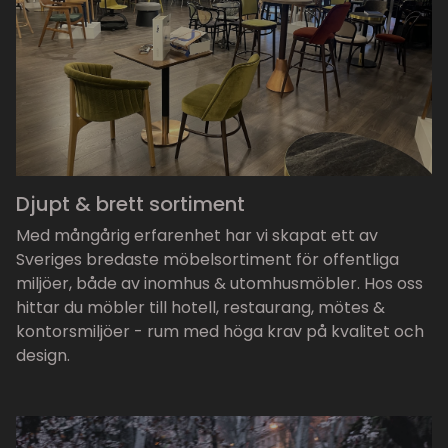
Djupt & brett sortiment
Med mångårig erfarenhet har vi skapat ett av
Sveriges bredaste möbelsortiment för offentliga
miljöer, både av inomhus & utomhusmöbler. Hos oss
hittar du möbler till hotell, restaurang, mötes &
kontorsmiljöer - rum med höga krav på kvalitet och
design.