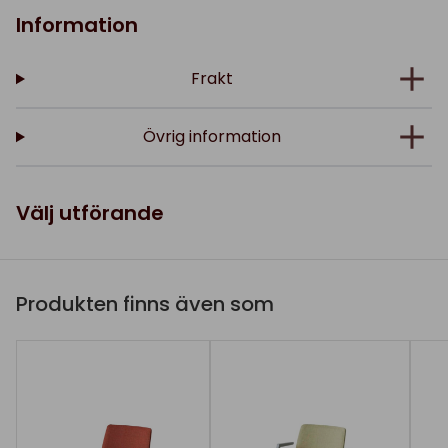
Information
Frakt
Övrig information
Välj utförande
Produkten finns även som