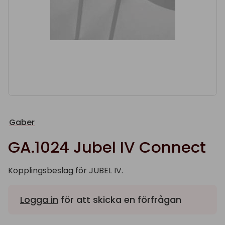
Gaber
GA.1024 Jubel IV Connect
Kopplingsbeslag för JUBEL IV.
Logga in
för att skicka en förfrågan