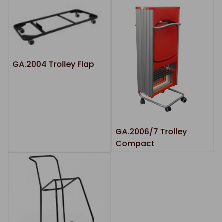
GA.2004 Trolley Flap
GA.2006/7 Trolley
Compact