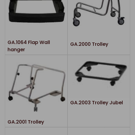
GA.1064 Flap Wall
GA.2000 Trolley
hanger
GA.2003 Trolley Jubel
GA.2001 Trolley