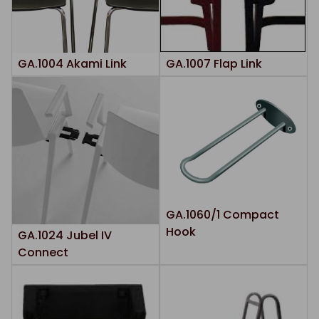
GA.1004 Akami Link
GA.1007 Flap Link
GA.1060/1 Compact
Hook
GA.1024 Jubel IV
Connect