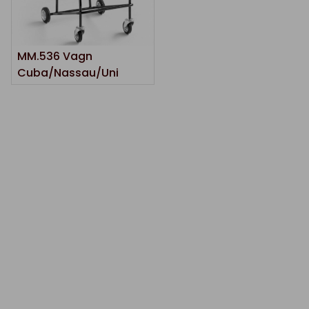
MM.536 Vagn
Cuba/Nassau/Uni