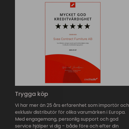
Trygga köp
Vi har mer än 25 års erfarenhet som importör och
exklusiv distributör för olika varumärken i Europa.
Med engagemang, personlig support och god
service hjälper vi dig – både före och efter din