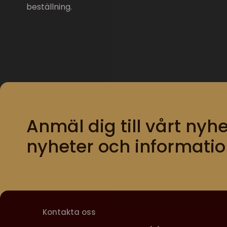
beställning.
Anmäl dig till vårt nyhe
nyheter och informatio
Kontakta oss