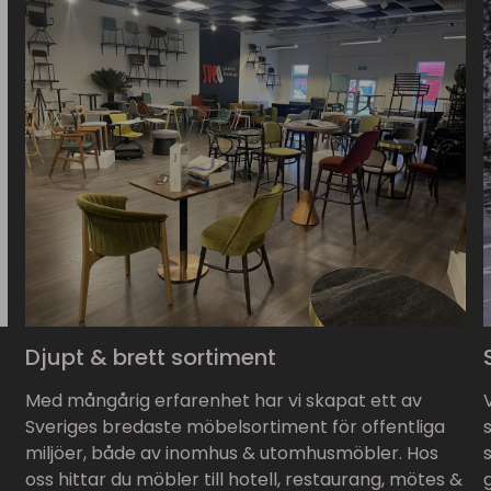
Djupt & brett sortiment
Med mångårig erfarenhet har vi skapat ett av
Sveriges bredaste möbelsortiment för offentliga
miljöer, både av inomhus & utomhusmöbler. Hos
oss hittar du möbler till hotell, restaurang, mötes &