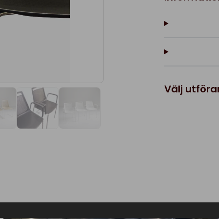
Välj utför