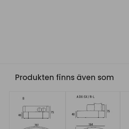
Produkten finns även som