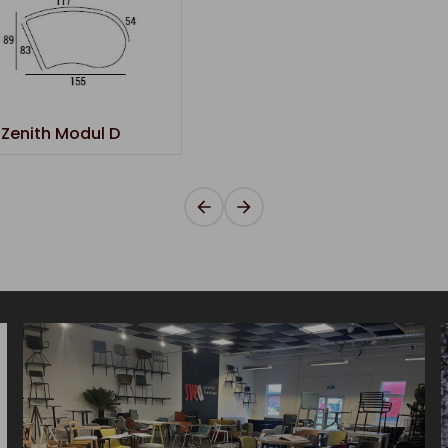
.Zenith Modul D