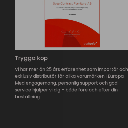
Trygga köp
Vi har mer än 25 års erfarenhet som importör och
exklusiv distributör för olika varumärken i Europa.
Med engagemang, personlig support och god
service hjälper vi dig – både före och efter din
beställning.