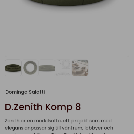
Domingo Salotti
D.Zenith Komp 8
Zenith är en modulsoffa, ett projekt som med
elegans anpassar sig till väntrum, lobbyer och