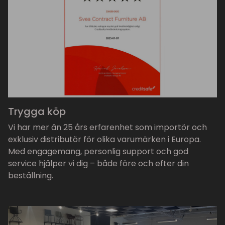
Trygga köp
Vi har mer än 25 års erfarenhet som importör och
exklusiv distributör för olika varumärken i Europa.
Med engagemang, personlig support och god
service hjälper vi dig – både före och efter din
beställning.