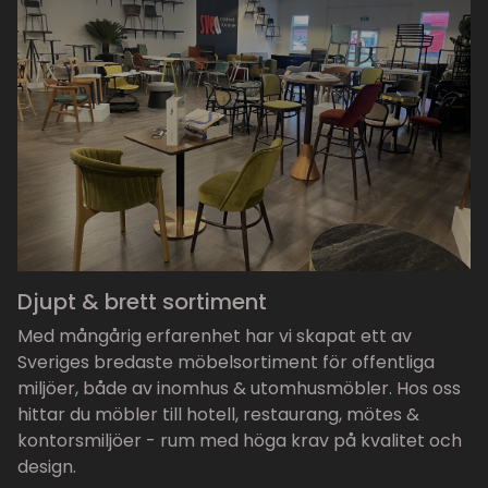
Djupt & brett sortiment
Med mångårig erfarenhet har vi skapat ett av
Sveriges bredaste möbelsortiment för offentliga
miljöer, både av inomhus & utomhusmöbler. Hos oss
hittar du möbler till hotell, restaurang, mötes &
kontorsmiljöer - rum med höga krav på kvalitet och
design.