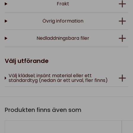
Frakt
Övrig information
Nedladdningsbara filer
Välj utförande
Välj klädsel; insänt material eller ett
standardtyg (nedan är ett urval, fler finns)
Produkten finns även som