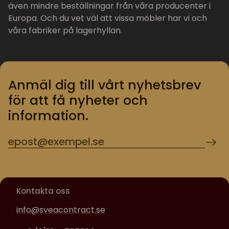
även mindre beställningar från våra producenter i
Europa. Och du vet väl att vissa möbler har vi och
våra fabriker på lagerhyllan.
Anmäl dig till vårt nyhetsbrev
för att få nyheter och
information.
Kontakta oss
info@sveacontract.se