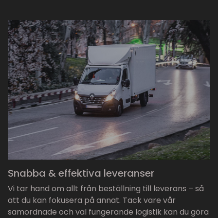
Snabba & effektiva leveranser
Vi tar hand om allt från beställning till leverans – så
att du kan fokusera på annat. Tack vare vår
samordnade och väl fungerande logistik kan du göra