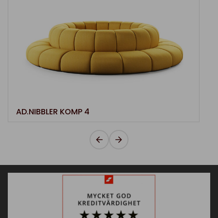
AD.NIBBLER KOMP 4