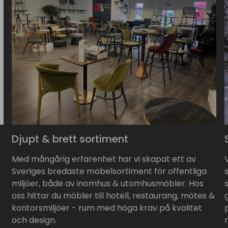
Djupt & brett sortiment
Med mångårig erfarenhet har vi skapat ett av
Sveriges bredaste möbelsortiment för offentliga
miljöer, både av inomhus & utomhusmöbler. Hos
oss hittar du möbler till hotell, restaurang, mötes &
kontorsmiljöer - rum med höga krav på kvalitet
och design.