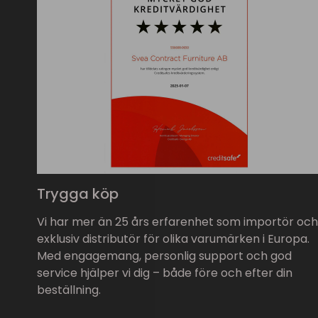
Trygga köp
Vi har mer än 25 års erfarenhet som importör och
exklusiv distributör för olika varumärken i Europa.
Med engagemang, personlig support och god
service hjälper vi dig – både före och efter din
beställning.