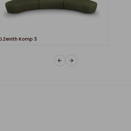
D.Zenith Komp 3