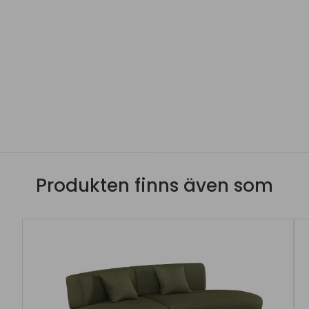
Produkten finns även som