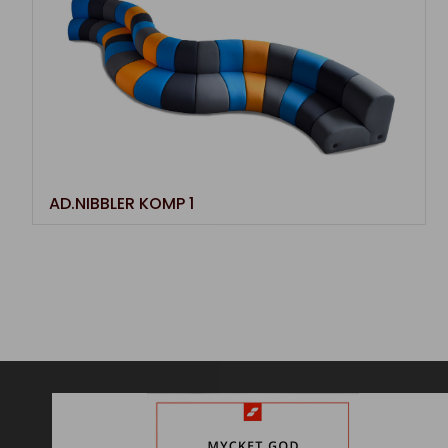
AD.NIBBLER KOMP 1