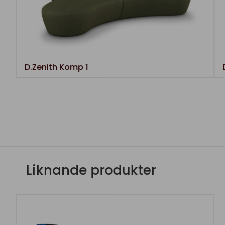
D.Zenith Komp 1
Liknande produkter