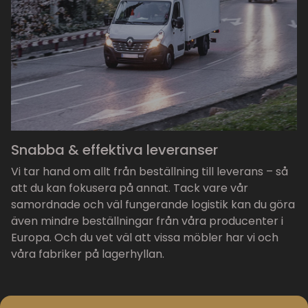
Snabba & effektiva leveranser
Vi tar hand om allt från beställning till leverans – så
att du kan fokusera på annat. Tack vare vår
samordnade och väl fungerande logistik kan du göra
även mindre beställningar från våra producenter i
Europa. Och du vet väl att vissa möbler har vi och
våra fabriker på lagerhyllan.