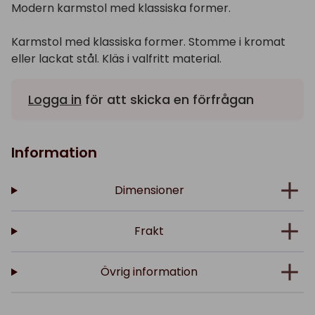
Modern karmstol med klassiska former.
Karmstol med klassiska former. Stomme i kromat
eller lackat stål. Kläs i valfritt material.
Logga in
för att skicka en förfrågan
Information
Dimensioner
Frakt
Övrig information