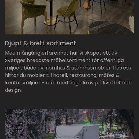
Djupt & brett sortiment
Med mångårig erfarenhet har vi skapat ett av
Sveriges bredaste möbelsortiment för offentliga
miljöer, både av inomhus & utomhusmöbler. Hos oss
hittar du möbler till hotell, restaurang, mötes &
kontorsmiljöer - rum med höga krav på kvalitet och
design.