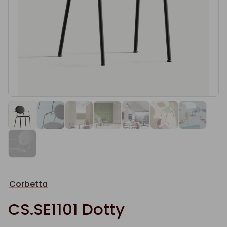
Corbetta
CS.SE1101 Dotty