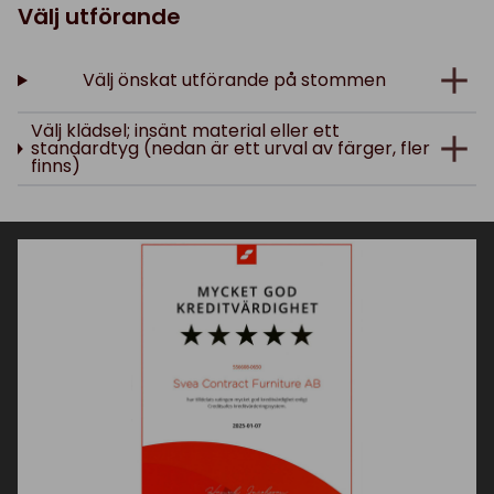
Välj utförande
Välj önskat utförande på stommen
Välj klädsel; insänt material eller ett
standardtyg (nedan är ett urval av färger, fler
finns)