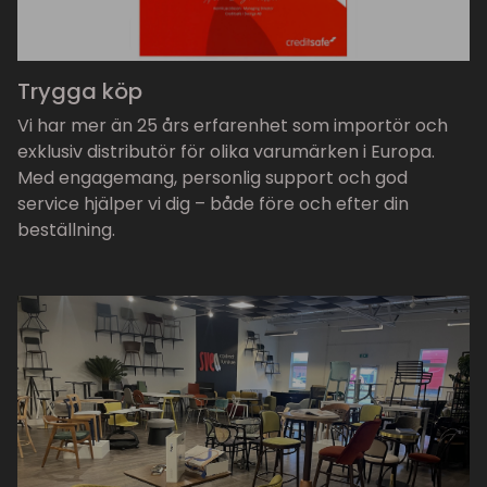
Trygga köp
Vi har mer än 25 års erfarenhet som importör och
exklusiv distributör för olika varumärken i Europa.
Med engagemang, personlig support och god
service hjälper vi dig – både före och efter din
beställning.