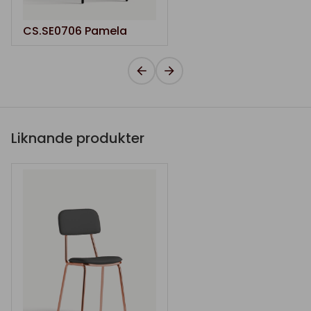
CS.SE0706 Pamela
Liknande produkter