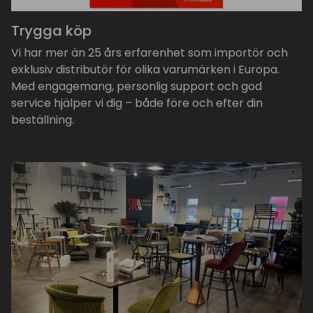
Trygga köp
Vi har mer än 25 års erfarenhet som importör och
exklusiv distributör för olika varumärken i Europa.
Med engagemang, personlig support och god
service hjälper vi dig – både före och efter din
beställning.