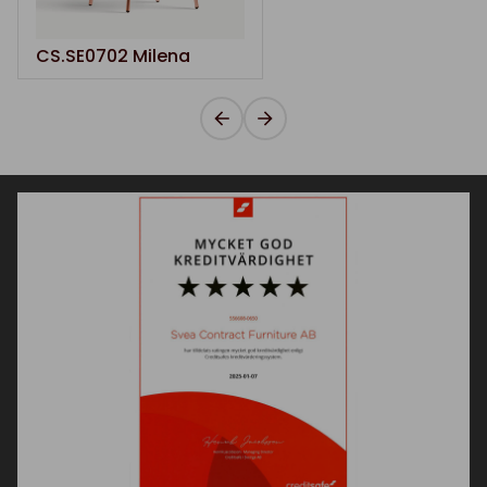
CS.SE0702 Milena