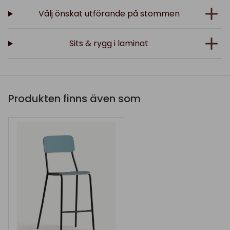
Välj önskat utförande på stommen
Sits & rygg i laminat
Produkten finns även som