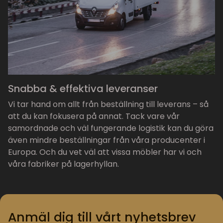
Snabba & effektiva leveranser
Vi tar hand om allt från beställning till leverans – så
att du kan fokusera på annat. Tack vare vår
samordnade och väl fungerande logistik kan du göra
även mindre beställningar från våra producenter i
Europa. Och du vet väl att vissa möbler har vi och
våra fabriker på lagerhyllan.
Anmäl dig till vårt nyhetsbrev