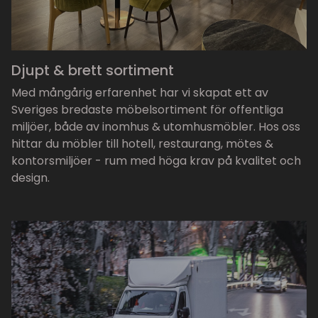
Djupt & brett sortiment
Med mångårig erfarenhet har vi skapat ett av
Sveriges bredaste möbelsortiment för offentliga
miljöer, både av inomhus & utomhusmöbler. Hos oss
hittar du möbler till hotell, restaurang, mötes &
kontorsmiljöer - rum med höga krav på kvalitet och
design.