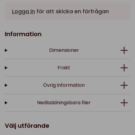
Logga in
för att skicka en förfrågan
Information
Dimensioner
Frakt
Övrig information
Nedladdningsbara filer
Välj utförande