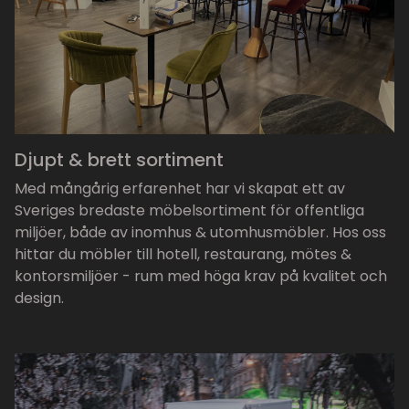
Djupt & brett sortiment
Med mångårig erfarenhet har vi skapat ett av
Sveriges bredaste möbelsortiment för offentliga
miljöer, både av inomhus & utomhusmöbler. Hos oss
hittar du möbler till hotell, restaurang, mötes &
kontorsmiljöer - rum med höga krav på kvalitet och
design.