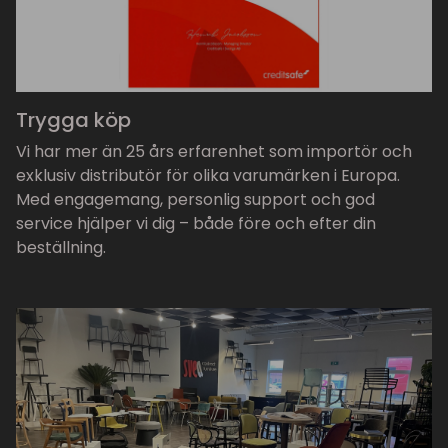
Trygga köp
Vi har mer än 25 års erfarenhet som importör och
exklusiv distributör för olika varumärken i Europa.
Med engagemang, personlig support och god
service hjälper vi dig – både före och efter din
beställning.