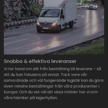
Snabba & effektiva leveranser
Vi tar hand om allt från beställning till leverans – så
att du kan fokusera på annat. Tack vare vår
samordnade och väl fungerande logistik kan du göra
även mindre beställningar från våra producenter i
Europa. Och du vet väl att vissa möbler har vi och
våra fabriker på lagerhyllan.