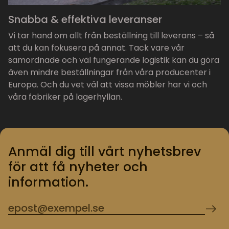
Snabba & effektiva leveranser
Vi tar hand om allt från beställning till leverans – så
att du kan fokusera på annat. Tack vare vår
samordnade och väl fungerande logistik kan du göra
även mindre beställningar från våra producenter i
Europa. Och du vet väl att vissa möbler har vi och
våra fabriker på lagerhyllan.
Anmäl dig till vårt nyhetsbrev
för att få nyheter och
information.