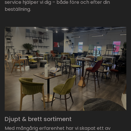
service hjälper vi dig – både före och efter din
beställning.
Djupt & brett sortiment
Med mångårig erfarenhet har vi skapat ett av