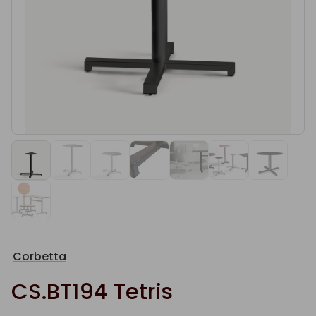
Corbetta
CS.BT194 Tetris