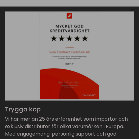
Trygga köp
Vi har mer än 25 års erfarenhet som importör och
exklusiv distributör för olika varumärken i Europa.
Med engagemang, personlig support och god