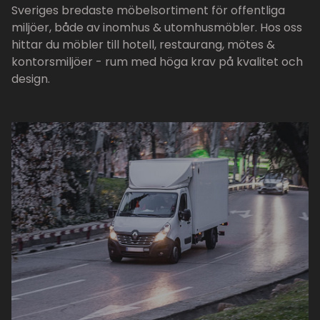
Sveriges bredaste möbelsortiment för offentliga
miljöer, både av inomhus & utomhusmöbler. Hos oss
hittar du möbler till hotell, restaurang, mötes &
kontorsmiljöer - rum med höga krav på kvalitet och
design.