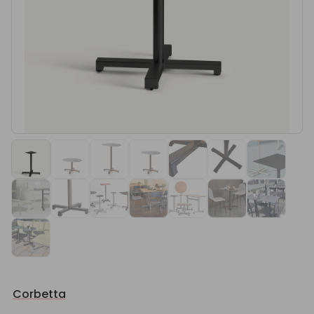
Corbetta