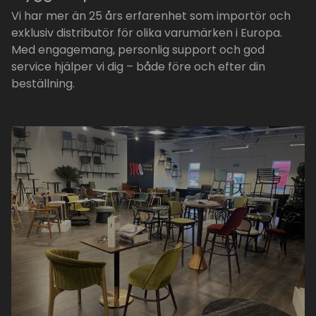
Vi har mer än 25 års erfarenhet som importör och
exklusiv distributör för olika varumärken i Europa.
Med engagemang, personlig support och god
service hjälper vi dig – både före och efter din
beställning.