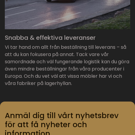
Snabba & effektiva leveranser
Vi tar hand om allt från beställning till leverans – så
att du kan fokusera på annat. Tack vare vår
samordnade och väl fungerande logistik kan du göra
även mindre beställningar från våra producenter i
Europa. Och du vet väl att vissa möbler har vi och
våra fabriker på lagerhyllan.
Anmäl dig till vårt nyhetsbrev
för att få nyheter och
information.