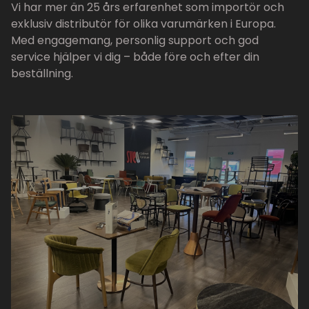
Vi har mer än 25 års erfarenhet som importör och
exklusiv distributör för olika varumärken i Europa.
Med engagemang, personlig support och god
service hjälper vi dig – både före och efter din
beställning.