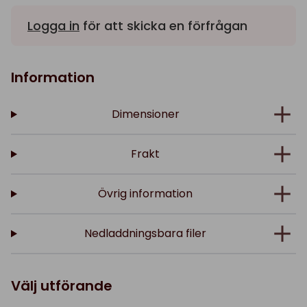
Logga in
för att skicka en förfrågan
Information
Dimensioner
Frakt
Övrig information
Nedladdningsbara filer
Välj utförande