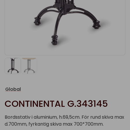
Global
CONTINENTAL G.343145
Bordsstativ i aluminium, h.69,5cm. För rund skiva max
d.700mm, fyrkantig skiva max 700*700mm.