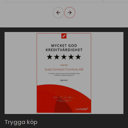
Trygga köp