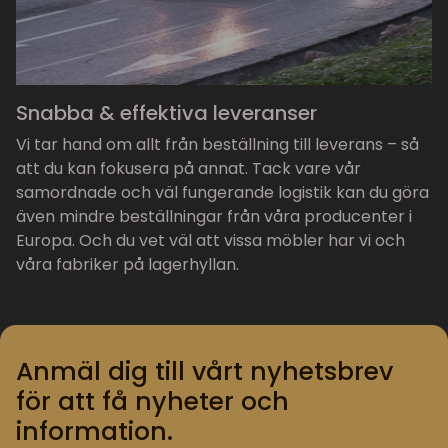
Snabba & effektiva leveranser
Vi tar hand om allt från beställning till leverans – så
att du kan fokusera på annat. Tack vare vår
samordnade och väl fungerande logistik kan du göra
även mindre beställningar från våra producenter i
Europa. Och du vet väl att vissa möbler har vi och
våra fabriker på lagerhyllan.
Anmäl dig till vårt nyhetsbrev
för att få nyheter och
information.