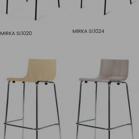
MIRKA SI.1024
MIRKA SI.1020