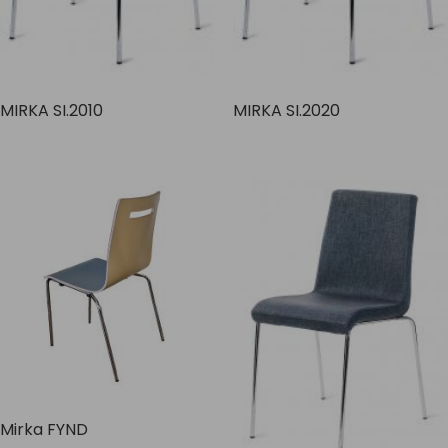
MIRKA SI.2010
MIRKA SI.2020
Mirka FYND