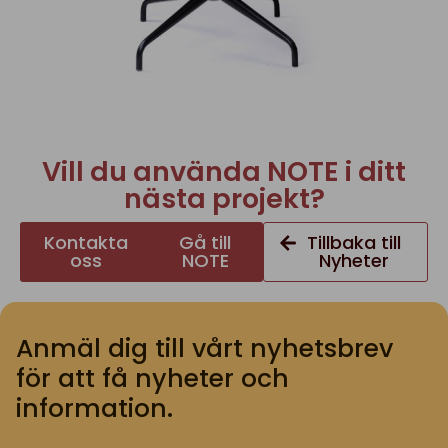
Vill du använda NOTE i ditt
nästa projekt?
Kontakta
Gå till
Tillbaka till
oss
NOTE
Nyheter
Anmäl dig till vårt nyhetsbrev
för att få nyheter och
information.