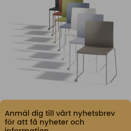
Anmäl dig till vårt nyhetsbrev
för att få nyheter och
information.