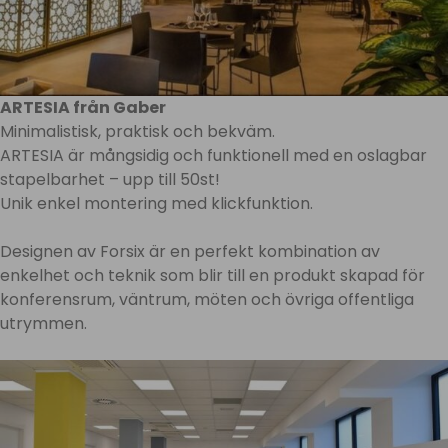
ARTESIA från Gaber
Minimalistisk, praktisk och bekväm.
ARTESIA är mångsidig och funktionell med en oslagbar
stapelbarhet – upp till 50st!
Unik enkel montering med klickfunktion.
Designen av Forsix är en perfekt kombination av
enkelhet och teknik som blir till en produkt skapad för
konferensrum, väntrum, möten och övriga offentliga
utrymmen.