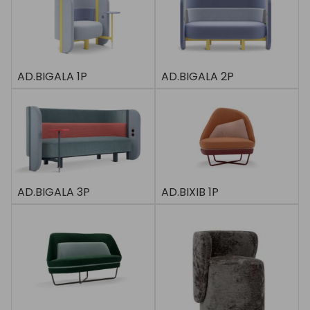
AD.BIGALA 1P
AD.BIGALA 2P
AD.BIGALA 3P
AD.BIXIB 1P