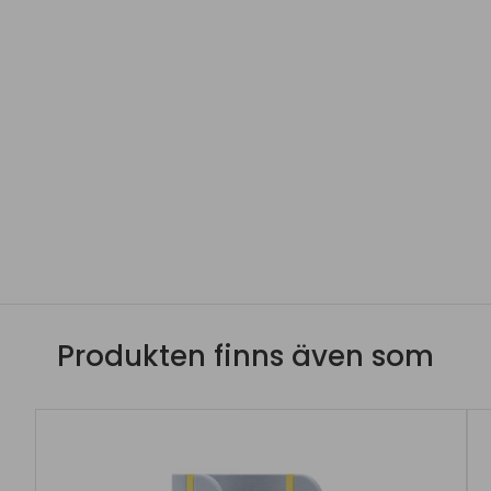
Produkten finns även som