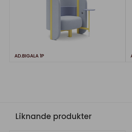
AD.BIGALA 1P
Liknande produkter