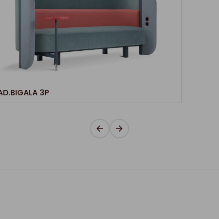
AD.BIGALA 3P