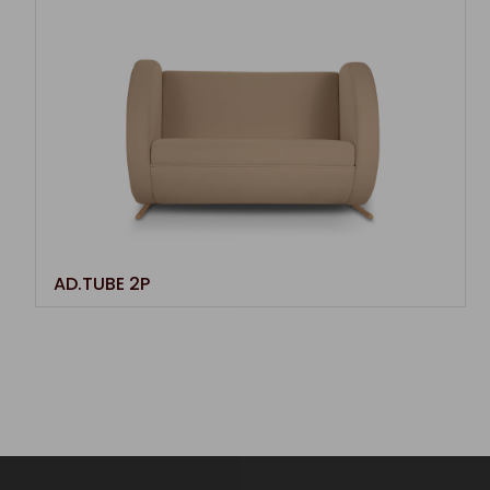
AD.TUBE 2P