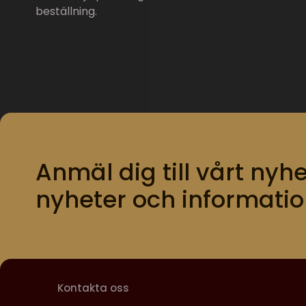
beställning.
Anmäl dig till vårt nyhe
nyheter och informatio
Kontakta oss