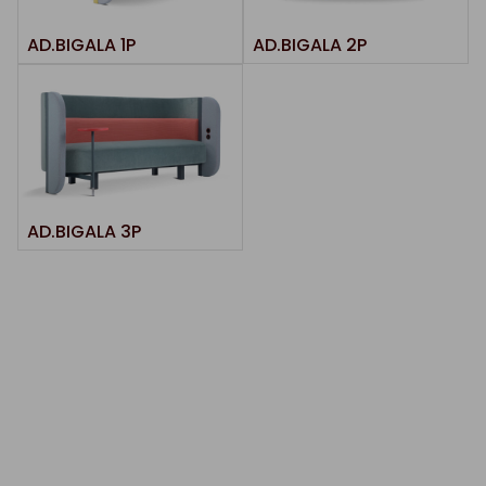
AD.BIGALA 1P
AD.BIGALA 2P
AD.BIGALA 3P