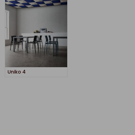
Uniko 4