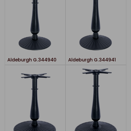
Aldeburgh G.344940
Aldeburgh G.344941