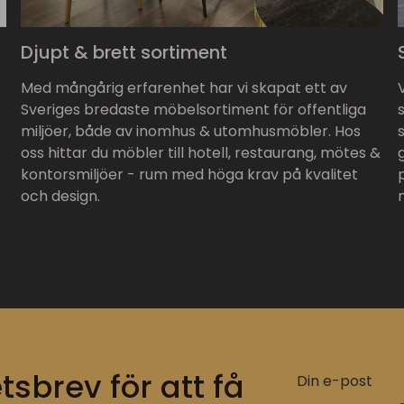
Djupt & brett sortiment
Med mångårig erfarenhet har vi skapat ett av
Sveriges bredaste möbelsortiment för offentliga
miljöer, både av inomhus & utomhusmöbler. Hos
oss hittar du möbler till hotell, restaurang, mötes &
kontorsmiljöer - rum med höga krav på kvalitet
och design.
tsbrev för att få
Din e-post