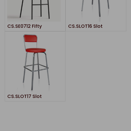
CS.SE0712 Fifty
CS.SLOT16 Slot
CS.SLOT17 Slot