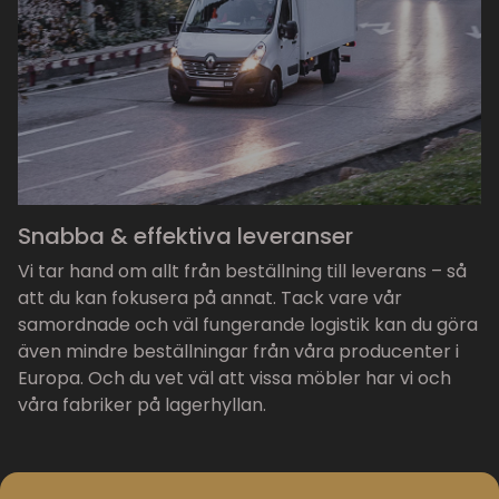
Snabba & effektiva leveranser
Vi tar hand om allt från beställning till leverans – så
att du kan fokusera på annat. Tack vare vår
samordnade och väl fungerande logistik kan du göra
även mindre beställningar från våra producenter i
Europa. Och du vet väl att vissa möbler har vi och
våra fabriker på lagerhyllan.