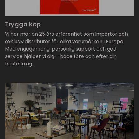
Trygga köp
Vi har mer än 25 års erfarenhet som importör och
exklusiv distributör för olika varumärken i Europa.
Med engagemang, personlig support och god
service hjälper vi dig – både före och efter din
beställning.