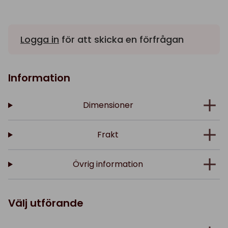
Logga in
för att skicka en förfrågan
Information
Dimensioner
Frakt
Övrig information
Välj utförande