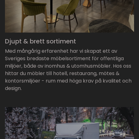
Djupt & brett sortiment
Med mångårig erfarenhet har vi skapat ett av
Sveriges bredaste möbelsortiment för offentliga
miljöer, både av inomhus & utomhusmöbler. Hos oss
hittar du möbler till hotell, restaurang, mötes &
kontorsmiljöer - rum med höga krav på kvalitet och
design.