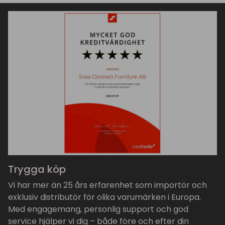
Trygga köp
Vi har mer än 25 års erfarenhet som importör och
exklusiv distributör för olika varumärken i Europa.
Med engagemang, personlig support och god
service hjälper vi dig – både före och efter din