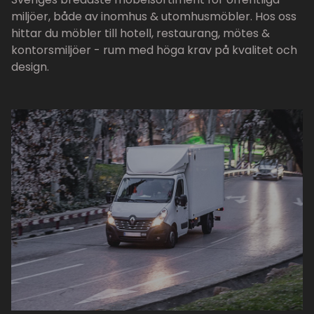
miljöer, både av inomhus & utomhusmöbler. Hos oss
hittar du möbler till hotell, restaurang, mötes &
kontorsmiljöer - rum med höga krav på kvalitet och
design.