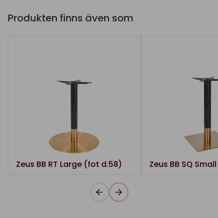
Produkten finns även som
Zeus BB RT Large (fot d.58)
Zeus BB SQ Small