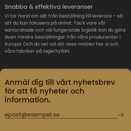
Snabba & effektiva leveranser
Vi tar hand om allt från beställning till leverans – så
att du kan fokusera på annat. Tack vare vår
samordnade och väl fungerande logistik kan du göra
även mindre beställningar från våra producenter i
Europa. Och du vet väl att vissa möbler har vi och
våra fabriker på lagerhyllan.
Anmäl dig till vårt nyhetsbrev
för att få nyheter och
information.