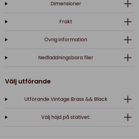
Dimensioner
Frakt
Övrig information
Nedladdningsbara filer
Välj utförande
Utförande Vintage Brass && Black
Välj höjd på stativet: