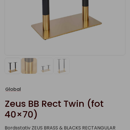
Global
Zeus BB Rect Twin (fot
40×70)
Bordsstativ ZEUS BRASS & BLACKS RECTANGULAR