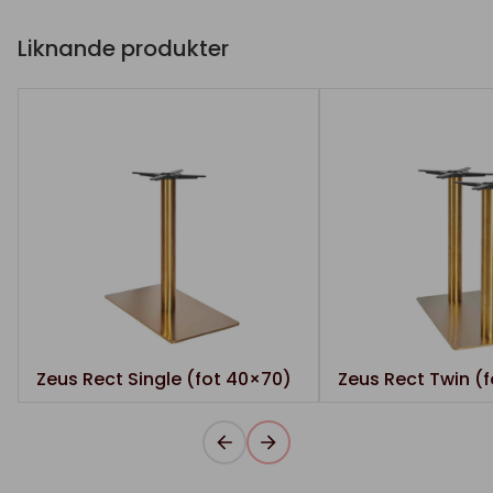
Liknande produkter
Zeus Rect Single (fot 40×70)
Zeus Rect Twin (