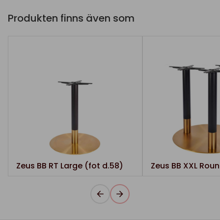
Produkten finns även som
Zeus BB RT Large (fot d.58)
Zeus BB XXL Roun