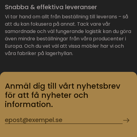
Snabba & effektiva leveranser
Vi tar hand om allt från beställning till leverans – så
att du kan fokusera på annat. Tack vare vår
samordnade och väl fungerande logistik kan du göra
även mindre beställningar från våra producenter i
Europa. Och du vet väl att vissa möbler har vi och
våra fabriker på lagerhyllan.
Anmäl dig till vårt nyhetsbrev
för att få nyheter och
information.