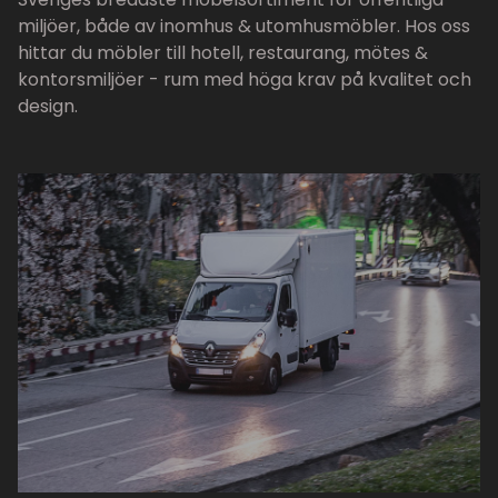
miljöer, både av inomhus & utomhusmöbler. Hos oss
hittar du möbler till hotell, restaurang, mötes &
kontorsmiljöer - rum med höga krav på kvalitet och
design.