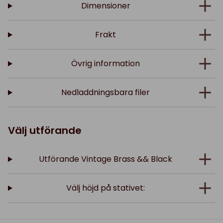
Dimensioner
Frakt
Övrig information
Nedladdningsbara filer
Välj utförande
Utförande Vintage Brass && Black
Välj höjd på stativet: