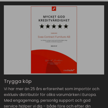
Trygga köp
Vi har mer än 25 års erfarenhet som importör och
exklusiv distributör för olika varumärken i Europa.
Med engagemang, personlig support och god
service hjälper vi dig – både före och efter din