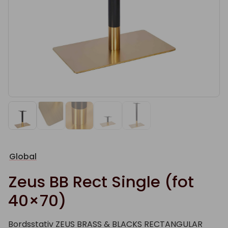
Global
Zeus BB Rect Single (fot
40×70)
Bordsstativ ZEUS BRASS & BLACKS RECTANGULAR