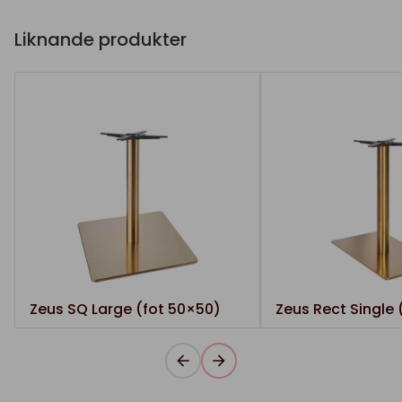
Liknande produkter
Zeus SQ Large (fot 50×50)
Zeus Rect Single 