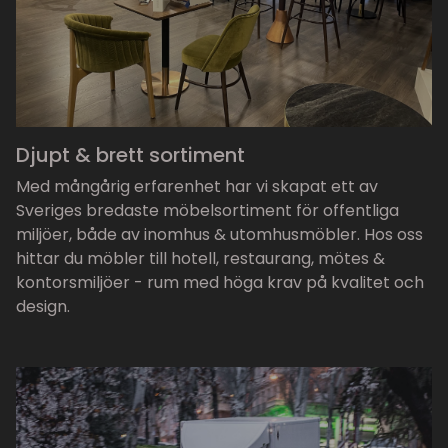
Djupt & brett sortiment
Med mångårig erfarenhet har vi skapat ett av
Sveriges bredaste möbelsortiment för offentliga
miljöer, både av inomhus & utomhusmöbler. Hos oss
hittar du möbler till hotell, restaurang, mötes &
kontorsmiljöer - rum med höga krav på kvalitet och
design.