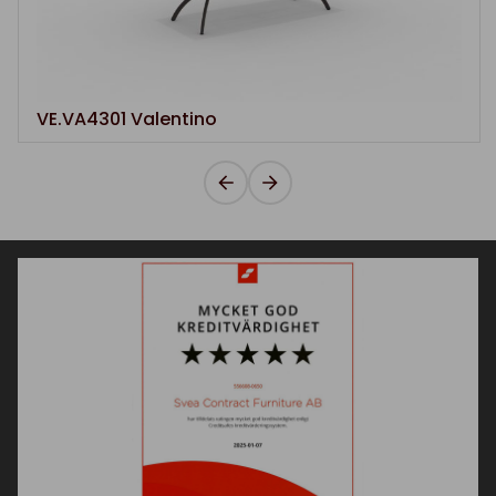
VE.VA4301 Valentino