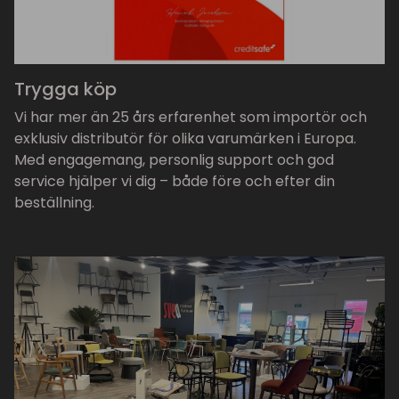
Trygga köp
Vi har mer än 25 års erfarenhet som importör och
exklusiv distributör för olika varumärken i Europa.
Med engagemang, personlig support och god
service hjälper vi dig – både före och efter din
beställning.