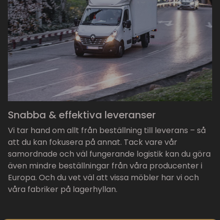
Snabba & effektiva leveranser
Vi tar hand om allt från beställning till leverans – så
att du kan fokusera på annat. Tack vare vår
samordnade och väl fungerande logistik kan du göra
även mindre beställningar från våra producenter i
Europa. Och du vet väl att vissa möbler har vi och
våra fabriker på lagerhyllan.