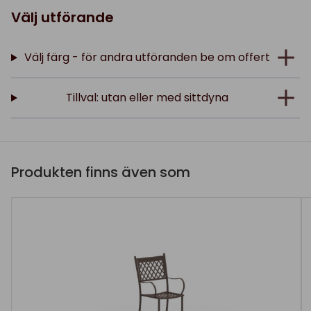
Välj utförande
Välj färg - för andra utföranden be om offert
Tillval: utan eller med sittdyna
Produkten finns även som