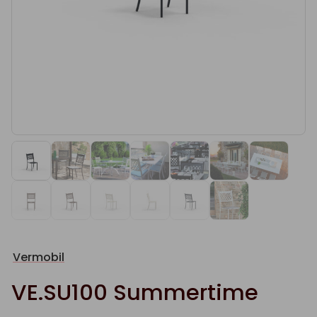
Vermobil
VE.SU100 Summertime