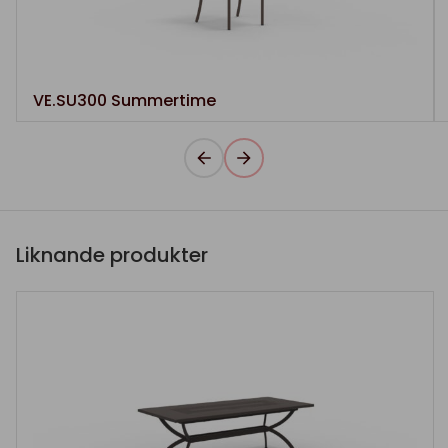
VE.SU300 Summertime
Liknande produkter