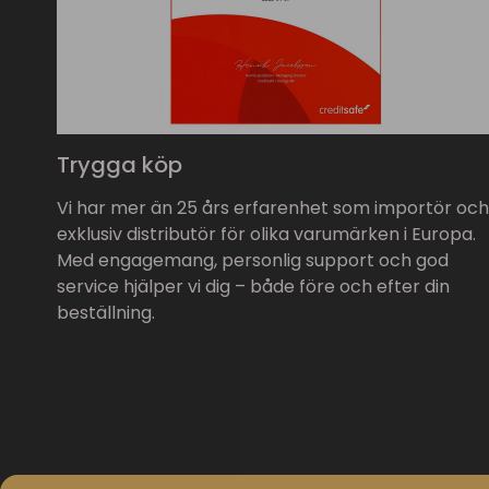
Trygga köp
Vi har mer än 25 års erfarenhet som importör och
exklusiv distributör för olika varumärken i Europa.
Med engagemang, personlig support och god
service hjälper vi dig – både före och efter din
beställning.