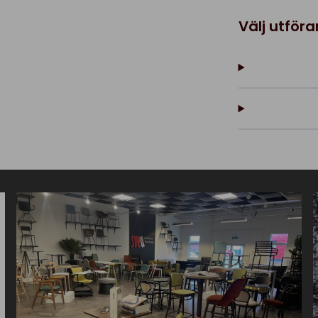
Välj utför