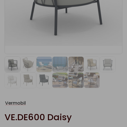
Vermobil
VE.DE600 Daisy