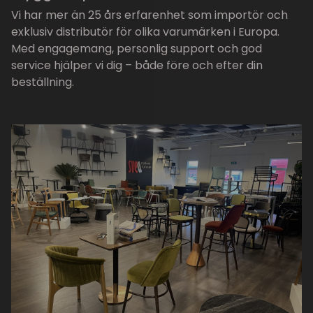
Vi har mer än 25 års erfarenhet som importör och
exklusiv distributör för olika varumärken i Europa.
Med engagemang, personlig support och god
service hjälper vi dig – både före och efter din
beställning.