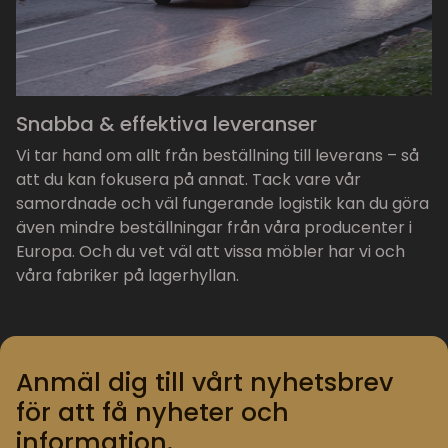
Snabba & effektiva leveranser
Vi tar hand om allt från beställning till leverans – så
att du kan fokusera på annat. Tack vare vår
samordnade och väl fungerande logistik kan du göra
även mindre beställningar från våra producenter i
Europa. Och du vet väl att vissa möbler har vi och
våra fabriker på lagerhyllan.
Anmäl dig till vårt nyhetsbrev
för att få nyheter och
information.