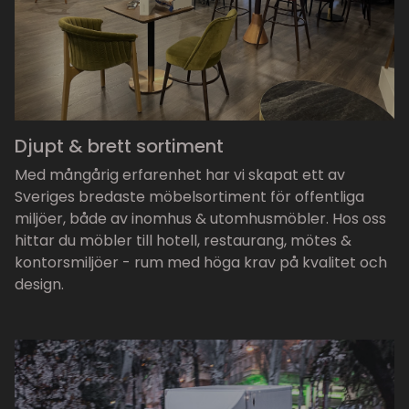
Djupt & brett sortiment
Med mångårig erfarenhet har vi skapat ett av
Sveriges bredaste möbelsortiment för offentliga
miljöer, både av inomhus & utomhusmöbler. Hos oss
hittar du möbler till hotell, restaurang, mötes &
kontorsmiljöer - rum med höga krav på kvalitet och
design.