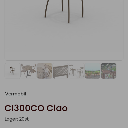
Vermobil
CI300CO Ciao
Lager: 20st