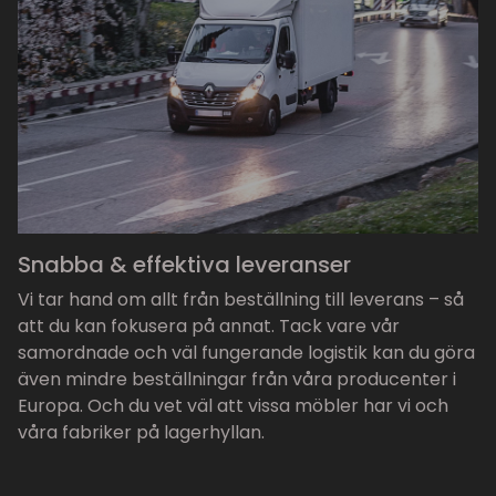
Snabba & effektiva leveranser
Vi tar hand om allt från beställning till leverans – så
att du kan fokusera på annat. Tack vare vår
samordnade och väl fungerande logistik kan du göra
även mindre beställningar från våra producenter i
Europa. Och du vet väl att vissa möbler har vi och
våra fabriker på lagerhyllan.