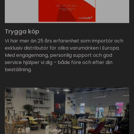
Trygga köp
Vi har mer än 25 års erfarenhet som importör och
exklusiv distributör för olika varumärken i Europa.
Med engagemang, personlig support och god
service hjälper vi dig – både före och efter din
beställning.