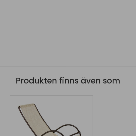
Produkten finns även som