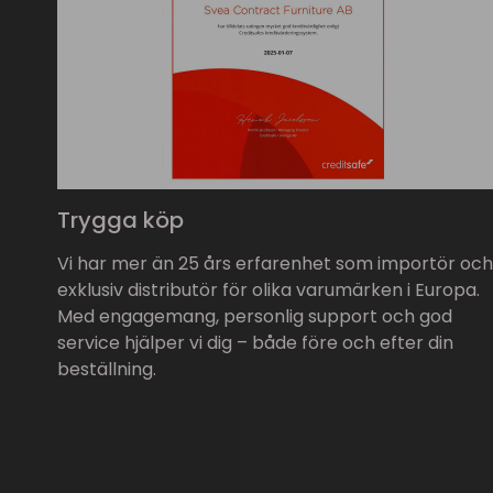
Trygga köp
Vi har mer än 25 års erfarenhet som importör och
exklusiv distributör för olika varumärken i Europa.
Med engagemang, personlig support och god
service hjälper vi dig – både före och efter din
beställning.