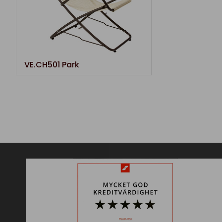
VE.CH501 Park