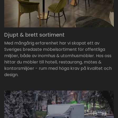
Djupt & brett sortiment
Med mångårig erfarenhet har vi skapat ett av
Sveriges bredaste möbelsortiment för offentliga
miljöer, både av inomhus & utomhusmöbler. Hos oss
hittar du möbler till hotell, restaurang, mötes &
kontorsmiljöer - rum med höga krav på kvalitet och
design.