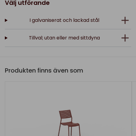
Välj utförande
I galvaniserat och lackad stål
Tillval; utan eller med sittdyna
Produkten finns även som