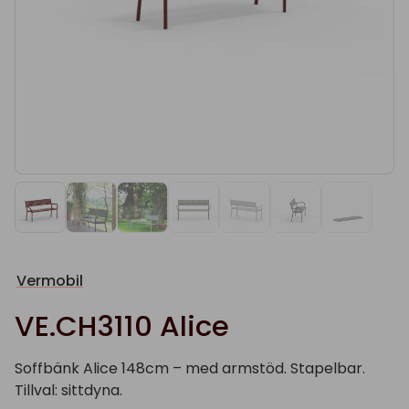
Vermobil
VE.CH3110 Alice
Soffbänk Alice 148cm – med armstöd. Stapelbar.
Tillval: sittdyna.