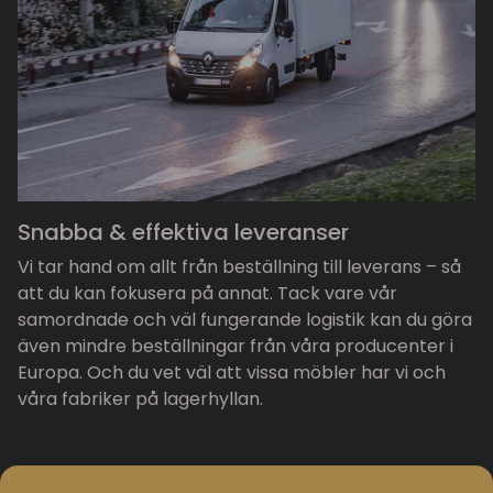
Snabba & effektiva leveranser
Vi tar hand om allt från beställning till leverans – så
att du kan fokusera på annat. Tack vare vår
samordnade och väl fungerande logistik kan du göra
även mindre beställningar från våra producenter i
Europa. Och du vet väl att vissa möbler har vi och
våra fabriker på lagerhyllan.