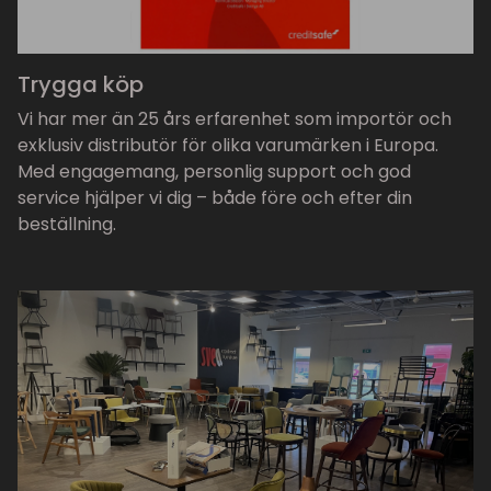
Trygga köp
Vi har mer än 25 års erfarenhet som importör och
exklusiv distributör för olika varumärken i Europa.
Med engagemang, personlig support och god
service hjälper vi dig – både före och efter din
beställning.