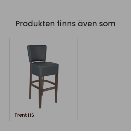
Produkten finns även som
Trent HS