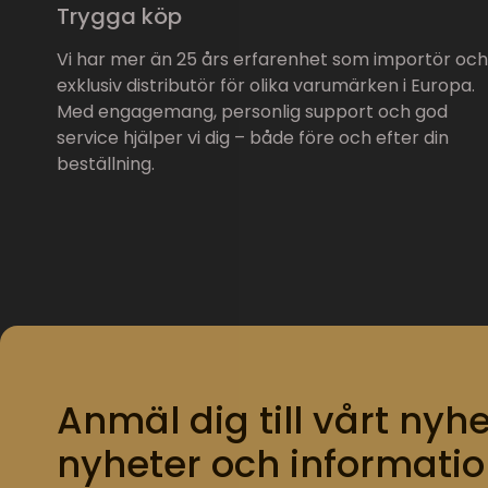
Trygga köp
Vi har mer än 25 års erfarenhet som importör och
exklusiv distributör för olika varumärken i Europa.
Med engagemang, personlig support och god
service hjälper vi dig – både före och efter din
beställning.
Anmäl dig till vårt nyhe
nyheter och informatio