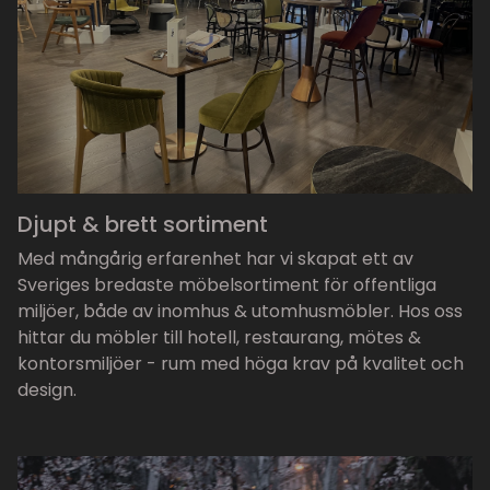
Djupt & brett sortiment
Med mångårig erfarenhet har vi skapat ett av
Sveriges bredaste möbelsortiment för offentliga
miljöer, både av inomhus & utomhusmöbler. Hos oss
hittar du möbler till hotell, restaurang, mötes &
kontorsmiljöer - rum med höga krav på kvalitet och
design.