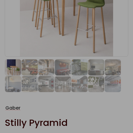
Gaber
Stilly Pyramid