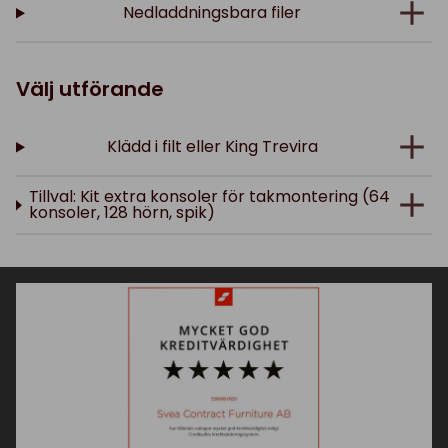
Nedladdningsbara filer
Välj utförande
Klädd i filt eller King Trevira
Tillval: Kit extra konsoler för takmontering (64
konsoler, 128 hörn, spik)