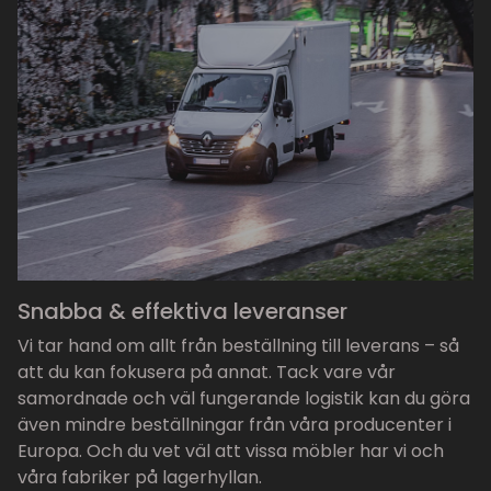
Snabba & effektiva leveranser
Vi tar hand om allt från beställning till leverans – så
att du kan fokusera på annat. Tack vare vår
samordnade och väl fungerande logistik kan du göra
även mindre beställningar från våra producenter i
Europa. Och du vet väl att vissa möbler har vi och
våra fabriker på lagerhyllan.