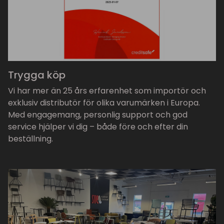
Trygga köp
Vi har mer än 25 års erfarenhet som importör och
exklusiv distributör för olika varumärken i Europa.
Med engagemang, personlig support och god
service hjälper vi dig – både före och efter din
beställning.