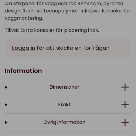
Akustikpanel för vägg och tak 44*44cm, pyramid
design. Ram i vit tecnopolymer. Inklusive konsoler för
väggmontering.
Tillval: Extra konsoler för placering i tak.
Logga in
för att skicka en förfrågan
Information
Dimensioner
Frakt
Övrig information