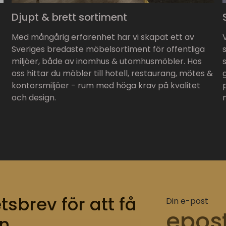
Djupt & brett sortiment
Med mångårig erfarenhet har vi skapat ett av
Sveriges bredaste möbelsortiment för offentliga
miljöer, både av inomhus & utomhusmöbler. Hos
oss hittar du möbler till hotell, restaurang, mötes &
kontorsmiljöer - rum med höga krav på kvalitet
och design.
tsbrev för att få
Din e-post
n.