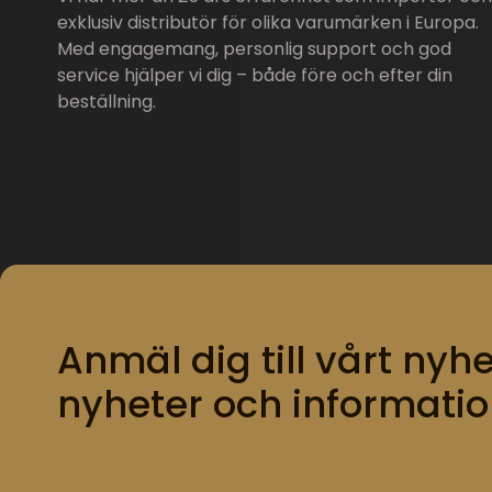
exklusiv distributör för olika varumärken i Europa.
Med engagemang, personlig support och god
service hjälper vi dig – både före och efter din
beställning.
Anmäl dig till vårt nyhe
nyheter och informatio