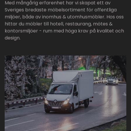
Med mångårig erfarenhet har vi skapat ett av
Sveriges bredaste möbelsortiment för offentliga
miljöer, både av inomhus & utomhusmöbler. Hos oss
hittar du möbler till hotell, restaurang, mötes &
kontorsmiljöer - rum med höga krav på kvalitet och
design.