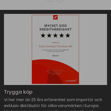
Trygga köp
Vi har mer än 25 års erfarenhet som importör och
exklusiv distributör för olika varumärken i Europa.