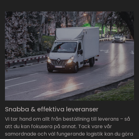
Snabba & effektiva leveranser
Vi tar hand om allt från beställning till leverans – så
att du kan fokusera på annat. Tack vare vår
samordnade och väl fungerande logistik kan du göra