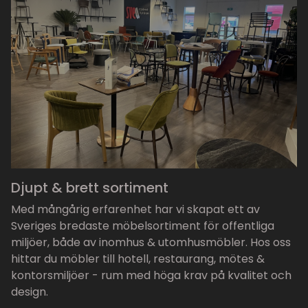
Djupt & brett sortiment
Med mångårig erfarenhet har vi skapat ett av
Sveriges bredaste möbelsortiment för offentliga
miljöer, både av inomhus & utomhusmöbler. Hos oss
hittar du möbler till hotell, restaurang, mötes &
kontorsmiljöer - rum med höga krav på kvalitet och
design.