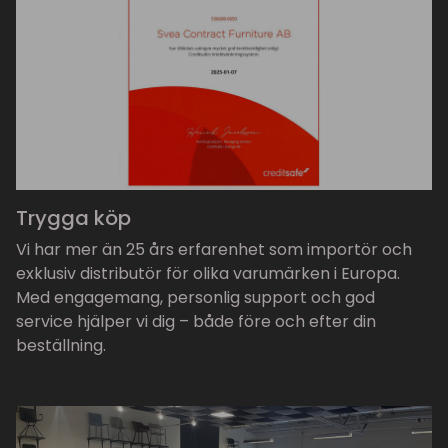
Trygga köp
Vi har mer än 25 års erfarenhet som importör och
exklusiv distributör för olika varumärken i Europa.
Med engagemang, personlig support och god
service hjälper vi dig – både före och efter din
beställning.