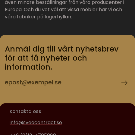
även mindre beställningar från våra producenter i
Europa. Och du vet väl att vissa möbler har vi och
våra fabriker på lagerhyllan.
Anmäl dig till vårt nyhetsbrev
för att få nyheter och
information.
Kontakta oss
info@sveacontract.se