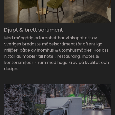
Djupt & brett sortiment
Med mångårig erfarenhet har vi skapat ett av
Sveriges bredaste möbelsortiment för offentliga
miljöer, både av inomhus & utomhusmöbler. Hos oss
hittar du möbler till hotell, restaurang, mötes &
kontorsmiljöer - rum med höga krav på kvalitet och
design.