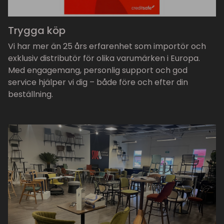
Trygga köp
Vi har mer än 25 års erfarenhet som importör och
exklusiv distributör för olika varumärken i Europa.
Med engagemang, personlig support och god
service hjälper vi dig – både före och efter din
beställning.