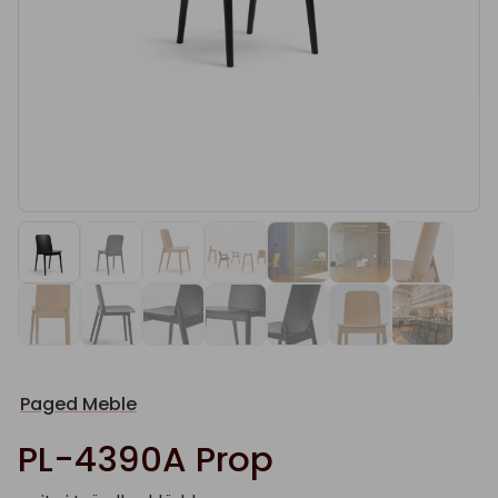
Paged Meble
PL-4390A Prop