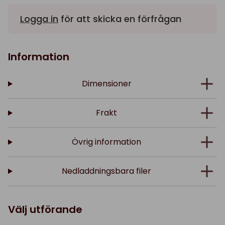
Logga in
för att skicka en förfrågan
Information
Dimensioner
Frakt
Övrig information
Nedladdningsbara filer
Välj utförande