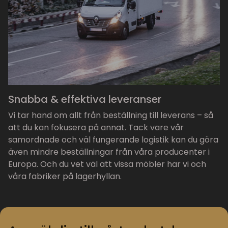
Snabba & effektiva leveranser
Vi tar hand om allt från beställning till leverans – så
att du kan fokusera på annat. Tack vare vår
samordnade och väl fungerande logistik kan du göra
även mindre beställningar från våra producenter i
Europa. Och du vet väl att vissa möbler har vi och
våra fabriker på lagerhyllan.