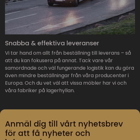
Snabba & effektiva leveranser
Vi tar hand om allt från beställning till leverans – så
att du kan fokusera på annat. Tack vare vår
samordnade och väl fungerande logistik kan du göra
även mindre beställningar från våra producenter i
Europa. Och du vet väl att vissa möbler har vi och
våra fabriker på lagerhyllan.
Anmäl dig till vårt nyhetsbrev
för att få nyheter och