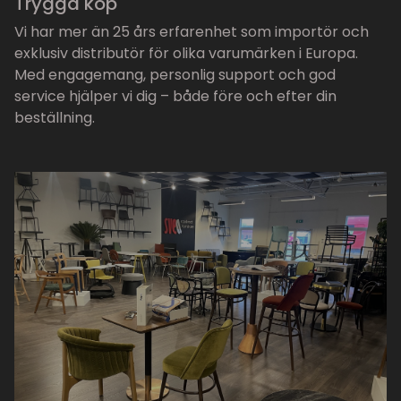
Trygga köp
Vi har mer än 25 års erfarenhet som importör och
exklusiv distributör för olika varumärken i Europa.
Med engagemang, personlig support och god
service hjälper vi dig – både före och efter din
beställning.